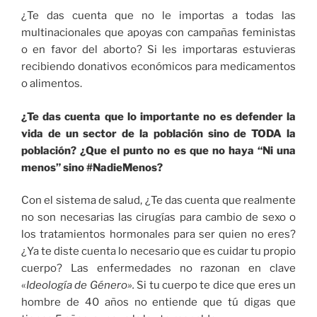
¿Te das cuenta que no le importas a todas las
multinacionales que apoyas con campañas feministas
o en favor del aborto? Si les importaras estuvieras
recibiendo donativos económicos para medicamentos
o alimentos.
¿Te das cuenta que lo importante no es defender la
vida de un sector de la población sino de TODA la
población? ¿Que el punto no es que no haya “Ni una
menos” sino #NadieMenos?
Con el sistema de salud, ¿Te das cuenta que realmente
no son necesarias las cirugías para cambio de sexo o
los tratamientos hormonales para ser quien no eres?
¿Ya te diste cuenta lo necesario que es cuidar tu propio
cuerpo? Las enfermedades no razonan en clave
«
Ideología de Género».
Si tu cuerpo te dice que eres un
hombre de 40 años no entiende que tú digas que