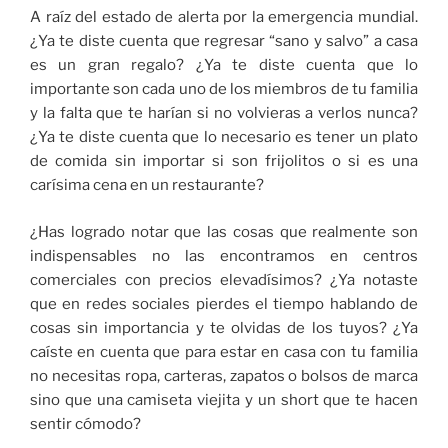
A raíz del estado de alerta por la emergencia mundial.
¿Ya te diste cuenta que regresar “sano y salvo” a casa
es un gran regalo? ¿Ya te diste cuenta que lo
importante son cada uno de los miembros de tu familia
y la falta que te harían si no volvieras a verlos nunca?
¿Ya te diste cuenta que lo necesario es tener un plato
de comida sin importar si son frijolitos o si es una
carísima cena en un restaurante?
¿Has logrado notar que las cosas que realmente son
indispensables no las encontramos en centros
comerciales con precios elevadísimos?
¿Ya notaste
que en redes sociales pierdes el tiempo hablando de
cosas sin importancia y te olvidas de los tuyos?
¿Ya
caíste en cuenta que para estar en casa con tu familia
no necesitas ropa, carteras, zapatos o bolsos de marca
sino que una camiseta viejita y un short que te hacen
sentir cómodo?