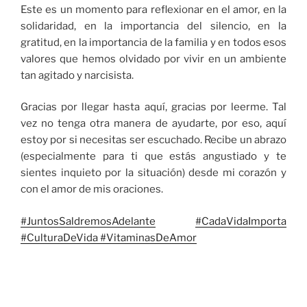
Este es un momento para reflexionar en el amor, en la
solidaridad, en la importancia del silencio, en la
gratitud, en la importancia de la familia y en todos esos
valores que hemos olvidado por vivir en un ambiente
tan agitado y narcisista.
Gracias por llegar hasta aquí, gracias por leerme. Tal
vez no tenga otra manera de ayudarte, por eso, aquí
estoy por si necesitas ser escuchado. Recibe un abrazo
(especialmente para ti que estás angustiado y te
sientes inquieto por la situación) desde mi corazón y
con el amor de mis oraciones.
#JuntosSaldremosAdelante
#CadaVidaImporta
#CulturaDeVida
#VitaminasDeAmor