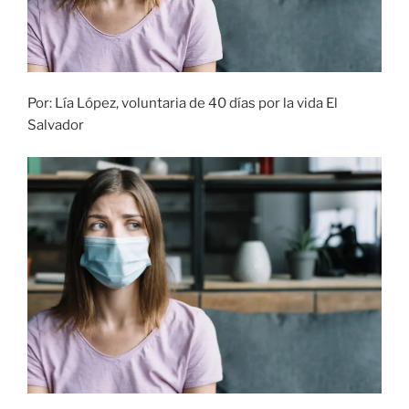
Por: Lía López, voluntaria de 40 días por la vida El
Salvador