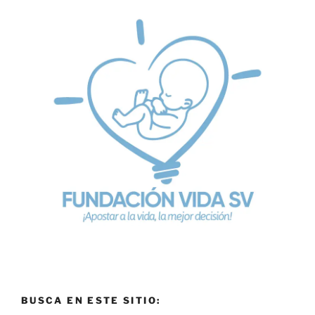
BUSCA EN ESTE SITIO: