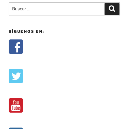
SÍGUENOS EN: