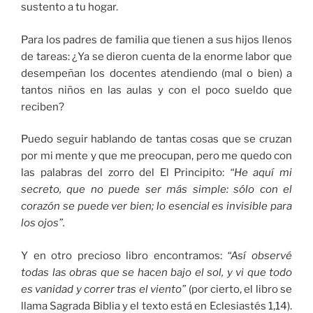
sustento a tu hogar.
Para los padres de familia que tienen a sus hijos llenos
de tareas: ¿Ya se dieron cuenta de la enorme labor que
desempeñan los docentes atendiendo (mal o bien) a
tantos niños en las aulas y con el poco sueldo que
reciben?
Puedo seguir hablando de tantas cosas que se cruzan
por mi mente y que me preocupan, pero me quedo con
las palabras del zorro del El Principito:
“He aquí mi
secreto, que no puede ser más simple: sólo con el
corazón se puede ver bien; lo esencial es invisible para
los ojos”.
Y en otro precioso libro encontramos:
“Así observé
todas las obras que se hacen bajo el sol, y vi que todo
es vanidad y correr tras el viento”
(por cierto, el libro se
llama Sagrada Biblia y el texto está en Eclesiastés 1,14).