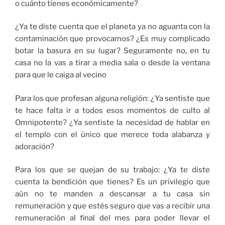
o cuánto tienes económicamente?
¿Ya te diste cuenta que el planeta ya no aguanta con la
contaminación que provocamos? ¿Es muy complicado
botar la basura en su lugar? Seguramente no, en tu
casa no la vas a tirar a media sala o desde la ventana
para que le caiga al vecino
Para los que profesan alguna religión: ¿Ya sentiste que
te hace falta ir a todos esos momentos de culto al
Omnipotente? ¿Ya sentiste la necesidad de hablar en
el templo con el único que merece toda alabanza y
adoración?
Para los que se quejan de su trabajo: ¿Ya te diste
cuenta la bendición que tienes? Es un privilegio que
aún no te manden a descansar a tu casa sin
remuneración y que estés seguro que vas a recibir una
remuneración al final del mes para poder llevar el