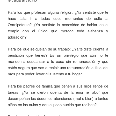
Para los que profesan alguna religión: ¿Ya sentiste que te
hace falta ir a todos esos momentos de culto al
Omnipotente? ¿Ya sentiste la necesidad de hablar en el
templo con el único que merece toda alabanza y
adoración?
Para los que se quejan de su trabajo: ¿Ya te diste cuenta la
bendición que tienes? Es un privilegio que aún no te
manden a descansar a tu casa sin remuneración y que
estés seguro que vas a recibir una remuneración al final del
mes para poder llevar el sustento a tu hogar.
Para los padres de familia que tienen a sus hijos llenos de
tareas: ¿Ya se dieron cuenta de la enorme labor que
desempeñan los docentes atendiendo (mal o bien) a tantos
niños en las aulas y con el poco sueldo que reciben?