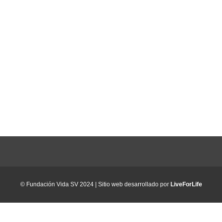
© Fundación Vida SV 2024 | Sitio web desarrollado por
LiveForLife