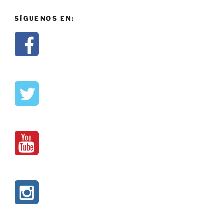
SÍGUENOS EN: