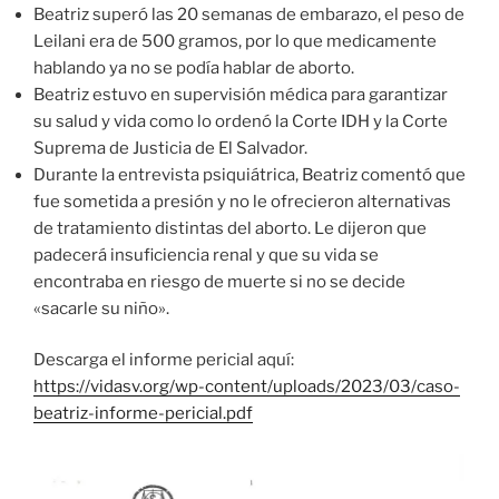
Beatriz superó las 20 semanas de embarazo, el peso de
Leilani era de 500 gramos, por lo que medicamente
hablando ya no se podía hablar de aborto.
Beatriz estuvo en supervisión médica para garantizar
su salud y vida como lo ordenó la Corte IDH y la Corte
Suprema de Justicia de El Salvador.
Durante la entrevista psiquiátrica, Beatriz comentó que
fue sometida a presión y no le ofrecieron alternativas
de tratamiento distintas del aborto. Le dijeron que
padecerá insuficiencia renal y que su vida se
encontraba en riesgo de muerte si no se decide
«sacarle su niño».
Descarga el informe pericial aquí:
https://vidasv.org/wp-content/uploads/2023/03/caso-
beatriz-informe-pericial.pdf