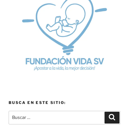
BUSCA EN ESTE SITIO: