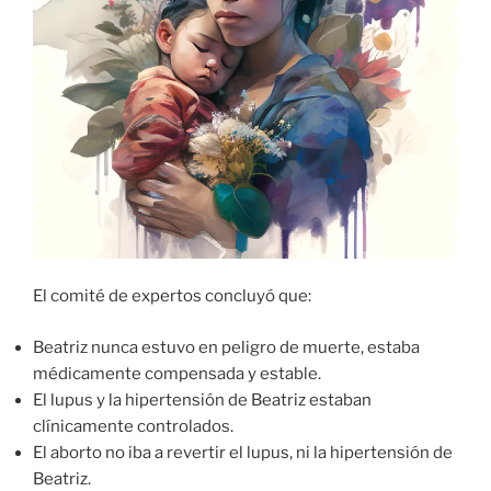
El comité de expertos concluyó que:
Beatriz nunca estuvo en peligro de muerte, estaba
médicamente compensada y estable.
El lupus y la hipertensión de Beatriz estaban
clínicamente controlados.
El aborto no iba a revertir el lupus, ni la hipertensión de
Beatriz.