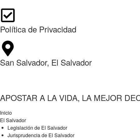
Política de Privacidad
San Salvador, El Salvador
info@vidasv.org
APOSTAR A LA VIDA, LA MEJOR DE
Inicio
El Salvador
Legislación de El Salvador
Jurisprudencia de El Salvador