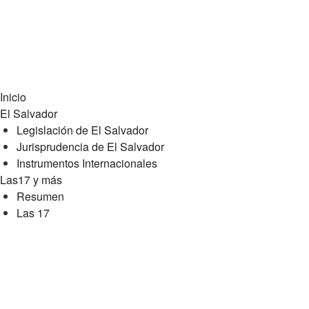
Inicio
El Salvador
Legislación de El Salvador
Jurisprudencia de El Salvador
Instrumentos Internacionales
Las17 y más
Resumen
Las 17
.