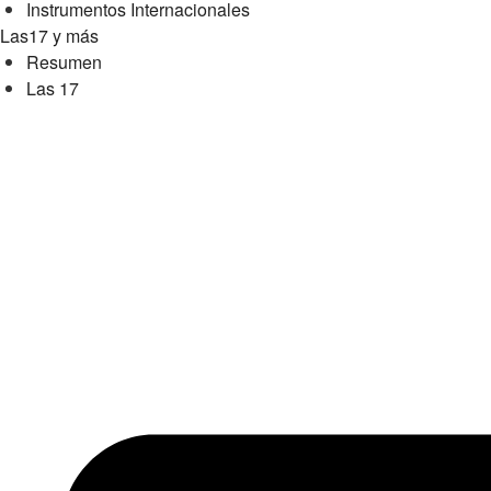
Instrumentos Internacionales
Las17 y más
Resumen
Las 17