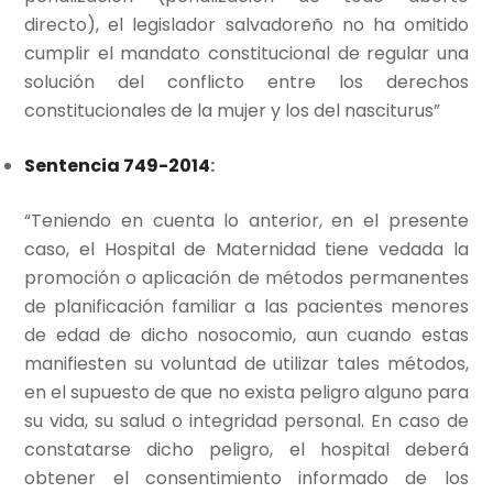
directo), el legislador salvadoreño no ha omitido
cumplir el mandato constitucional de regular una
solución del conflicto entre los derechos
constitucionales de la mujer y los del nasciturus”
Sentencia 749-2014
:
“Teniendo en cuenta lo anterior, en el presente
caso, el Hospital de Maternidad tiene vedada la
promoción o aplicación de métodos permanentes
de planificación familiar a las pacientes menores
de edad de dicho nosocomio, aun cuando estas
manifiesten su voluntad de utilizar tales métodos,
en el supuesto de que no exista peligro alguno para
su vida, su salud o integridad personal. En caso de
constatarse dicho peligro, el hospital deberá
obtener el consentimiento informado de los