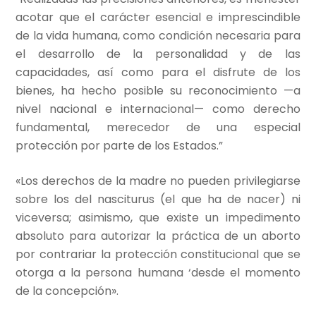
acotar que el carácter esencial e imprescindible
de la vida humana, como condición necesaria para
el desarrollo de la personalidad y de las
capacidades, así como para el disfrute de los
bienes, ha hecho posible su reconocimiento —a
nivel nacional e internacional— como derecho
fundamental, merecedor de una especial
protección por parte de los Estados.”
«Los derechos de la madre no pueden privilegiarse
sobre los del nasciturus (el que ha de nacer) ni
viceversa; asimismo, que existe un impedimento
absoluto para autorizar la práctica de un aborto
por contrariar la protección constitucional que se
otorga a la persona humana ‘desde el momento
de la concepción».