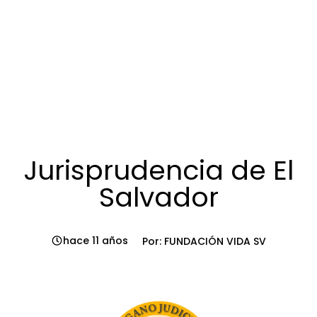
Jurisprudencia de El
Salvador
hace 11 años
Por: FUNDACIÓN VIDA SV