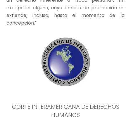
un derecho inherente a «toda persona», sin
excepción alguna, cuyo ámbito de protección se
extiende, incluso, hasta el momento de la
concepción.”
CORTE INTERAMERICANA DE DERECHOS
HUMANOS