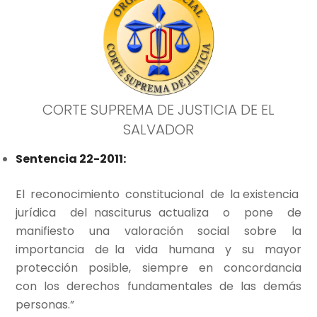
CORTE SUPREMA DE JUSTICIA DE EL
SALVADOR
Sentencia 22-2011:
El reconocimiento constitucional de la existencia
jurídica del nasciturus actualiza o pone de
manifiesto una valoración social sobre la
importancia de la vida humana y su mayor
protección posible, siempre en concordancia
con los derechos fundamentales de las demás
personas.”