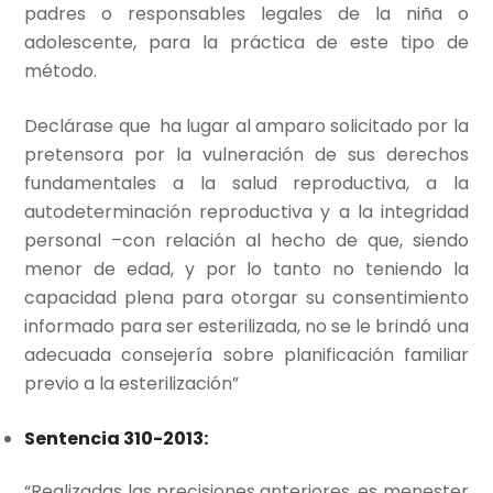
padres o responsables legales de la niña o
adolescente, para la práctica de este tipo de
método.
Declárase que ha lugar al amparo solicitado por la
pretensora por la vulneración de sus derechos
fundamentales a la salud reproductiva, a la
autodeterminación reproductiva y a la integridad
personal –con relación al hecho de que, siendo
menor de edad, y por lo tanto no teniendo la
capacidad plena para otorgar su consentimiento
informado para ser esterilizada, no se le brindó una
adecuada consejería sobre planificación familiar
previo a la esterilización”
Sentencia 310-2013:
“Realizadas las precisiones anteriores, es menester