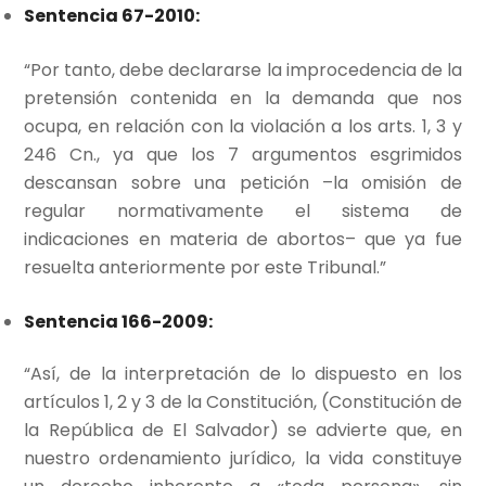
Sentencia 67-2010:
“Por tanto, debe declararse la improcedencia de la
pretensión contenida en la demanda que nos
ocupa, en relación con la violación a los arts. 1, 3 y
246 Cn., ya que los 7 argumentos esgrimidos
descansan sobre una petición –la omisión de
regular normativamente el sistema de
indicaciones en materia de abortos– que ya fue
resuelta anteriormente por este Tribunal.”
Sentencia 166-2009:
“Así, de la interpretación de lo dispuesto en los
artículos 1, 2 y 3 de la Constitución, (Constitución de
la República de El Salvador) se advierte que, en
nuestro ordenamiento jurídico, la vida constituye