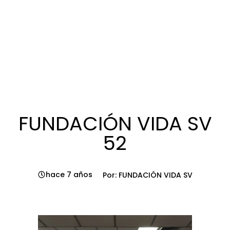
FUNDACIÓN VIDA SV
52
hace 7 años
Por: FUNDACIÓN VIDA SV