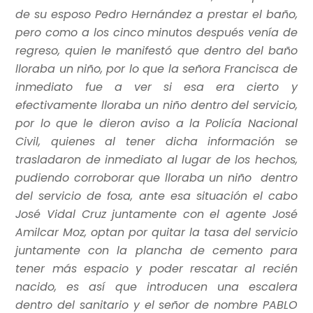
de su esposo Pedro Hernández a prestar el baño,
pero como a los cinco minutos después venía de
regreso, quien le manifestó que dentro del baño
lloraba un niño, por lo que la señora Francisca de
inmediato fue a ver si esa era cierto y
efectivamente lloraba un niño dentro del servicio,
por lo que le dieron aviso a la Policía Nacional
Civil, quienes al tener dicha información se
trasladaron de inmediato al lugar de los hechos,
pudiendo corroborar que lloraba un niño dentro
del servicio de fosa, ante esa situación el cabo
José Vidal Cruz juntamente con el agente José
Amilcar Moz, optan por quitar la tasa del servicio
juntamente con la plancha de cemento para
tener más espacio y poder rescatar al recién
nacido, es así que introducen una escalera
dentro del sanitario y el señor de nombre PABLO