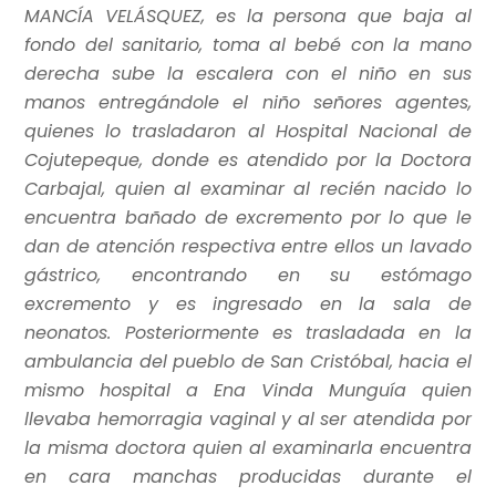
MANCÍA VELÁSQUEZ, es la persona que baja al
fondo del sanitario, toma al bebé con la mano
derecha sube la escalera con el niño en sus
manos entregándole el niño señores agentes,
quienes lo trasladaron al Hospital Nacional de
Cojutepeque, donde es atendido por la Doctora
Carbajal, quien al examinar al recién nacido lo
encuentra bañado de excremento por lo que le
dan de atención respectiva entre ellos un lavado
gástrico, encontrando en su estómago
excremento y es ingresado en la sala de
neonatos. Posteriormente es trasladada en la
ambulancia del pueblo de San Cristóbal, hacia el
mismo hospital a Ena Vinda Munguía quien
llevaba hemorragia vaginal y al ser atendida por
la misma doctora quien al examinarla encuentra
en cara manchas producidas durante el