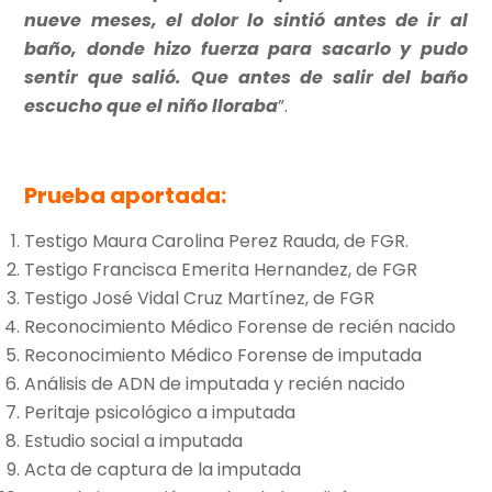
nueve meses, el dolor lo sintió antes de ir al
baño, donde hizo fuerza para sacarlo y pudo
sentir que salió. Que antes de salir del baño
escucho que el niño lloraba
”.
Prueba aportada:
Testigo Maura Carolina Perez Rauda, de FGR.
Testigo Francisca Emerita Hernandez, de FGR
Testigo José Vidal Cruz Martínez, de FGR
Reconocimiento Médico Forense de recién nacido
Reconocimiento Médico Forense de imputada
Análisis de ADN de imputada y recién nacido
Peritaje psicológico a imputada
Estudio social a imputada
Acta de captura de la imputada