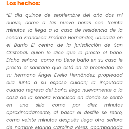
Los hechos:
“
El día quince de septiembre del año dos mi
nueve, como a las nueve horas con treinta
minutos, la llega a la casa de residencia de la
señora Francisca Emérita Hernández, ubicada en
el Barrio El centro de la jurisdicción de San
Cristóbal, quien le dice que le preste el baño.
Dicha señora como no tiene baño en su casa le
presta el sanitario que está en la propiedad de
su hermano Ángel Evelio Hernández, propiedad
ella junto a su esposo cuidan; la imputada
cuando regresa del baño, llega nuevamente a la
casa de la señora Francisca en donde se sentó
en una silla como por diez minutos
aproximadamente, al pasar el desfile se retiro,
como veinte minutos después llega otra señora
de nombre Marina Carolina Pérez, acompañada