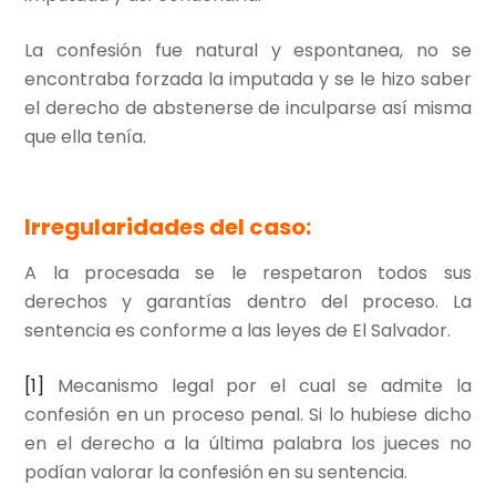
La confesión fue natural y espontanea, no se
encontraba forzada la imputada y se le hizo saber
el derecho de abstenerse de inculparse así misma
que ella tenía.
Irregularidades del caso:
A la procesada se le respetaron todos sus
derechos y garantías dentro del proceso. La
sentencia es conforme a las leyes de El Salvador.
[1]
Mecanismo legal por el cual se admite la
confesión en un proceso penal. Si lo hubiese dicho
en el derecho a la última palabra los jueces no
podían valorar la confesión en su sentencia.