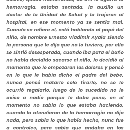
hemorragia, estaba sentada, la auxilio un
doctor de la Unidad de Salud y la trajeron al
hospital, en ese momento ya se sentía mal.
Cuando se refiere el, está hablando al papá del
niño, de nombre Ernesto Vladimir Ayala siendo
la persona que le dijo que no lo tuviera, por ello
se sintió desesperada, cuando iba para el baño
no había decidido sacarse el niño, lo decidió al
momento que le empezaron los dolores y pensó
en lo que le había dicho el padre del bebe,
nunca pensó matarlo solo tirarlo, no se le
ocurrió regalarlo, luego de lo sucedido no le
aviso a nadie porque le daba pena, en el
momento no sabía lo que estaba haciendo,
cuando la atendieron de la hemorragia no dijo
nada, pero sabía lo que había hecho, nunc fue
a controles, pero sabía que andaba en los