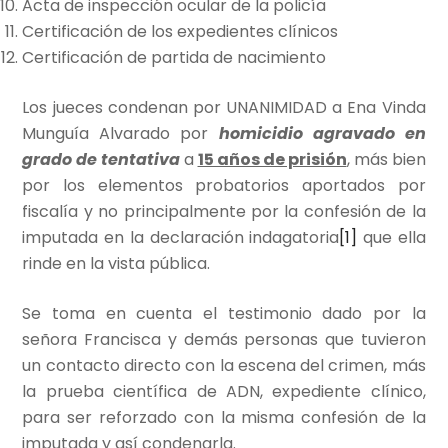
Acta de inspección ocular de la policía
Certificación de los expedientes clínicos
Certificación de partida de nacimiento
Los jueces condenan por UNANIMIDAD a Ena Vinda
Munguía Alvarado por
homicidio agravado en
grado de tentativa
a
15 años de prisión
, más bien
por los elementos probatorios aportados por
fiscalía y no principalmente por la confesión de la
imputada en la declaración indagatoria
[1]
que ella
rinde en la vista pública.
Se toma en cuenta el testimonio dado por la
señora Francisca y demás personas que tuvieron
un contacto directo con la escena del crimen, más
la prueba científica de ADN, expediente clínico,
para ser reforzado con la misma confesión de la
imputada y así condenarla.