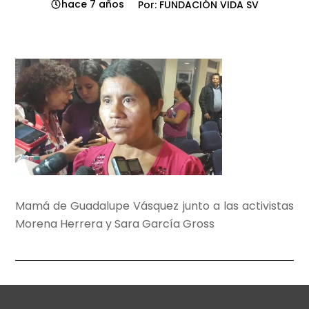
hace 7 años
Por: FUNDACIÓN VIDA SV
Mamá de Guadalupe Vásquez junto a las activistas
Morena Herrera y Sara García Gross