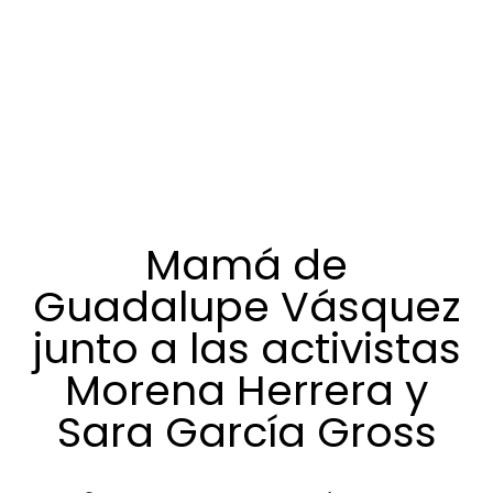
Mamá de
Guadalupe Vásquez
junto a las activistas
Morena Herrera y
Sara García Gross