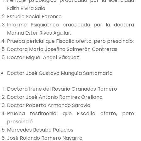
Peritaje psicológico practicado por la licenciada
Edith Elvira Sala
Estudio Social Forense
Informe Psiquiátrico practicado por la doctora
Marina Ester Rivas Aguilar.
Prueba pericial que Fiscalía oferto, pero prescindió:
Doctora María Josefina Salmerón Contreras
Doctor Miguel Ángel Vásquez
Doctor José Gustavo Munguía Santamaría
Doctora Irene del Rosario Granados Romero
Doctor José Antonio Ramírez Orellana
Doctor Roberto Armando Saravia
Prueba testimonial que Fiscalía oferto, pero
prescindió
Mercedes Besabe Palacios
José Rolando Romero Navarro