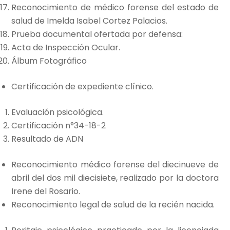
Reconocimiento de médico forense del estado de
salud de Imelda Isabel Cortez Palacios.
Prueba documental ofertada por defensa:
Acta de Inspección Ocular.
Álbum Fotográfico
Certificación de expediente clínico.
Evaluación psicológica.
Certificación n°34-18-2
Resultado de ADN
Reconocimiento médico forense del diecinueve de
abril del dos mil diecisiete, realizado por la doctora
Irene del Rosario.
Reconocimiento legal de salud de la recién nacida.