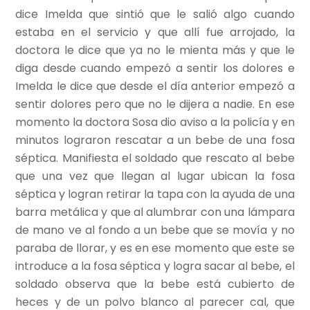
dice Imelda que sintió que le salió algo cuando
estaba en el servicio y que allí fue arrojado, la
doctora le dice que ya no le mienta más y que le
diga desde cuando empezó a sentir los dolores e
Imelda le dice que desde el día anterior empezó a
sentir dolores pero que no le dijera a nadie. En ese
momento la doctora Sosa dio aviso a la policía y en
minutos lograron rescatar a un bebe de una fosa
séptica. Manifiesta el soldado que rescato al bebe
que una vez que llegan al lugar ubican la fosa
séptica y logran retirar la tapa con la ayuda de una
barra metálica y que al alumbrar con una lámpara
de mano ve al fondo a un bebe que se movía y no
paraba de llorar, y es en ese momento que este se
introduce a la fosa séptica y logra sacar al bebe, el
soldado observa que la bebe está cubierto de
heces y de un polvo blanco al parecer cal, que