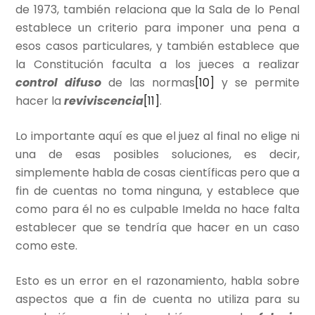
de 1973, también relaciona que la Sala de lo Penal
establece un criterio para imponer una pena a
esos casos particulares, y también establece que
la Constitución faculta a los jueces a realizar
control difuso
de las normas
[10]
y se permite
hacer la
reviviscencia
[11]
.
Lo importante aquí es que el juez al final no elige ni
una de esas posibles soluciones, es decir,
simplemente habla de cosas científicas pero que a
fin de cuentas no toma ninguna, y establece que
como para él no es culpable Imelda no hace falta
establecer que se tendría que hacer en un caso
como este.
Esto es un error en el razonamiento, habla sobre
aspectos que a fin de cuenta no utiliza para su