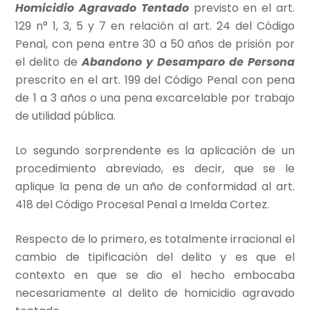
Homicidio Agravado Tentado
previsto en el art.
129 n° 1, 3, 5 y 7 en relación al art. 24 del Código
Penal, con pena entre 30 a 50 años de prisión por
el delito de
Abandono y Desamparo de Persona
prescrito en el art. 199 del Código Penal con pena
de 1 a 3 años o una pena excarcelable por trabajo
de utilidad pública.
Lo segundo sorprendente es la aplicación de un
procedimiento abreviado, es decir, que se le
aplique la pena de un año de conformidad al art.
418 del Código Procesal Penal a Imelda Cortez.
Respecto de lo primero, es totalmente irracional el
cambio de tipificación del delito y es que el
contexto en que se dio el hecho embocaba
necesariamente al delito de homicidio agravado