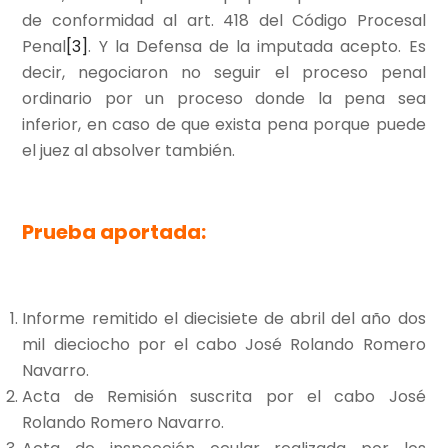
de conformidad al art. 418 del Código Procesal
Penal
[3]
. Y la Defensa de la imputada acepto. Es
decir, negociaron no seguir el proceso penal
ordinario por un proceso donde la pena sea
inferior, en caso de que exista pena porque puede
el juez al absolver también.
Prueba aportada:
Informe remitido el diecisiete de abril del año dos
mil dieciocho por el cabo José Rolando Romero
Navarro.
Acta de Remisión suscrita por el cabo José
Rolando Romero Navarro.