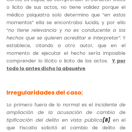
o licito de sus actos, no tiene validez porque el
médico psiquiatra solo determino que “
en estos
momentos
” ella se encontraba lucida, y por ello
“
no tiene relevancia y no es conducente a los
hechos que se quieren acreditar e interpretar”.
Y
establece, citando a otro autor, que en el
momento de ejecutar el hecho sería imposible
comprender lo ilícito o licito de los actos.
Y por
todo lo antes dicho la absuelve
.
Irregularidades del caso:
Lo primero fuera de lo normal es el
incidente de
ampliación de la acusación de cambio de
tipificación del delito en vista pública
[8]
en el
que Fiscalía solicitó el cambio de delito de