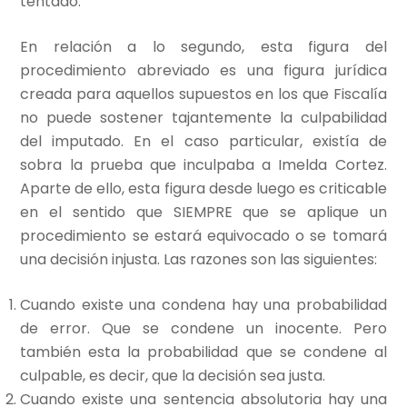
tentado.
En relación a lo segundo, esta figura del
procedimiento abreviado es una figura jurídica
creada para aquellos supuestos en los que Fiscalía
no puede sostener tajantemente la culpabilidad
del imputado. En el caso particular, existía de
sobra la prueba que inculpaba a Imelda Cortez.
Aparte de ello, esta figura desde luego es criticable
en el sentido que SIEMPRE que se aplique un
procedimiento se estará equivocado o se tomará
una decisión injusta. Las razones son las siguientes:
Cuando existe una condena hay una probabilidad
de error. Que se condene un inocente. Pero
también esta la probabilidad que se condene al
culpable, es decir, que la decisión sea justa.
Cuando existe una sentencia absolutoria hay una