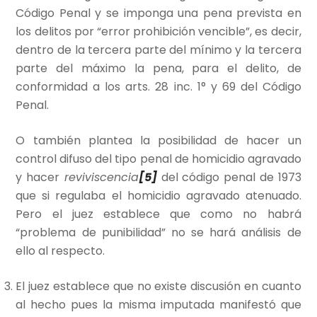
Código Penal y se imponga una pena prevista en
los delitos por “error prohibición vencible”, es decir,
dentro de la tercera parte del mínimo y la tercera
parte del máximo la pena, para el delito, de
conformidad a los arts. 28 inc. 1° y 69 del Código
Penal.
O también plantea la posibilidad de hacer un
control difuso del tipo penal de homicidio agravado
y hacer
reviviscencia
[5]
del código penal de 1973
que si regulaba el homicidio agravado atenuado.
Pero el juez establece que como no habrá
“problema de punibilidad” no se hará análisis de
ello al respecto.
El juez establece que no existe discusión en cuanto
al hecho pues la misma imputada manifestó que