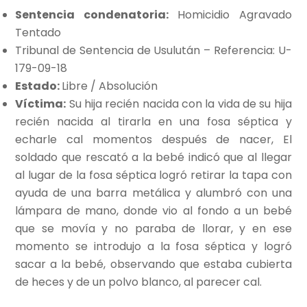
Sentencia condenatoria:
Homicidio Agravado
Tentado
Tribunal de Sentencia de Usulután – Referencia: U-
179-09-18
Estado:
Libre / Absolución
Víctima:
Su hija recién nacida con la vida de su hija
recién nacida al tirarla en una fosa séptica y
echarle cal momentos después de nacer, El
soldado que rescató a la bebé indicó que al llegar
al lugar de la fosa séptica logró retirar la tapa con
ayuda de una barra metálica y alumbró con una
lámpara de mano, donde vio al fondo a un bebé
que se movía y no paraba de llorar, y en ese
momento se introdujo a la fosa séptica y logró
sacar a la bebé, observando que estaba cubierta
de heces y de un polvo blanco, al parecer cal.