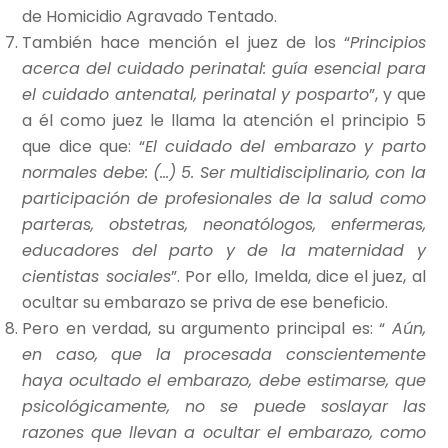
de Homicidio Agravado Tentado.
También hace mención el juez de los “
Principios
acerca del cuidado perinatal: guía esencial para
el cuidado antenatal, perinatal y posparto
”, y que
a él como juez le llama la atención el principio 5
que dice que: “
El cuidado del embarazo y parto
normales debe: (…) 5. Ser multidisciplinario, con la
participación de profesionales de la salud como
parteras, obstetras, neonatólogos, enfermeras,
educadores del parto y de la maternidad y
cientistas sociales
”. Por ello, Imelda, dice el juez, al
ocultar su embarazo se priva de ese beneficio.
Pero en verdad, su argumento principal es: “
Aún,
en caso, que la procesada conscientemente
haya ocultado el embarazo, debe estimarse, que
psicológicamente, no se puede soslayar las
razones que llevan a ocultar el embarazo, como