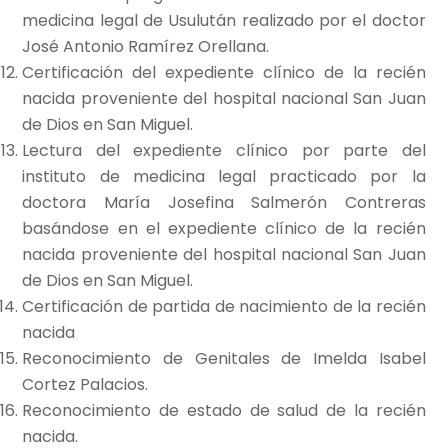
medicina legal de Usulután realizado por el doctor
José Antonio Ramírez Orellana.
Certificación del expediente clínico de la recién
nacida proveniente del hospital nacional San Juan
de Dios en San Miguel.
Lectura del expediente clínico por parte del
instituto de medicina legal practicado por la
doctora María Josefina Salmerón Contreras
basándose en el expediente clínico de la recién
nacida proveniente del hospital nacional San Juan
de Dios en San Miguel.
Certificación de partida de nacimiento de la recién
nacida
Reconocimiento de Genitales de Imelda Isabel
Cortez Palacios.
Reconocimiento de estado de salud de la recién
nacida.