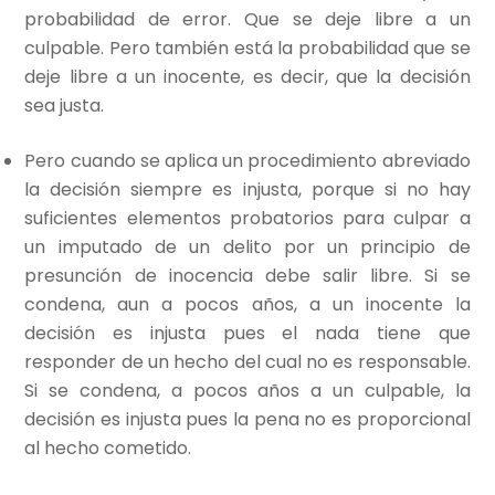
probabilidad de error. Que se deje libre a un
culpable. Pero también está la probabilidad que se
deje libre a un inocente, es decir, que la decisión
sea justa.
Pero cuando se aplica un procedimiento abreviado
la decisión siempre es injusta, porque si no hay
suficientes elementos probatorios para culpar a
un imputado de un delito por un principio de
presunción de inocencia debe salir libre. Si se
condena, aun a pocos años, a un inocente la
decisión es injusta pues el nada tiene que
responder de un hecho del cual no es responsable.
Si se condena, a pocos años a un culpable, la
decisión es injusta pues la pena no es proporcional
al hecho cometido.