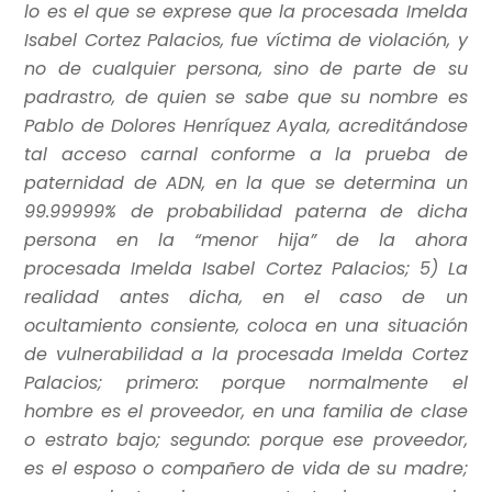
lo es el que se exprese que la procesada Imelda
Isabel Cortez Palacios, fue víctima de violación, y
no de cualquier persona, sino de parte de su
padrastro, de quien se sabe que su nombre es
Pablo de Dolores Henríquez Ayala, acreditándose
tal acceso carnal conforme a la prueba de
paternidad de ADN, en la que se determina un
99.99999% de probabilidad paterna de dicha
persona en la “menor hija” de la ahora
procesada Imelda Isabel Cortez Palacios; 5) La
realidad antes dicha, en el caso de un
ocultamiento consiente, coloca en una situación
de vulnerabilidad a la procesada Imelda Cortez
Palacios; primero: porque normalmente el
hombre es el proveedor, en una familia de clase
o estrato bajo; segundo: porque ese proveedor,
es el esposo o compañero de vida de su madre;