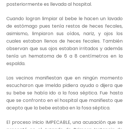
posteriormente es llevada al hospital.
Cuando logran limpiar al bebe le hacen un lavado
de estómago pues tenía restos de heces fecales,
asimismo, limpiaron sus oídos, nariz, y ojos los
cuales estaban llenos de heces fecales. También
observan que sus ojos estaban irritados y además
tenía un hematoma de 6 a 8 centímetros en la
espalda.
Los vecinos manifiestan que en ningún momento
escucharon que Imelda pidiera ayuda o dijera que
su bebe se había ido a la fosa séptica. Fue hasta
que se confronto en el hospital que manifiesto que
acepto que la bebe estaba en la fosa séptica.
El proceso inicio IMPECABLE, una acusación que se