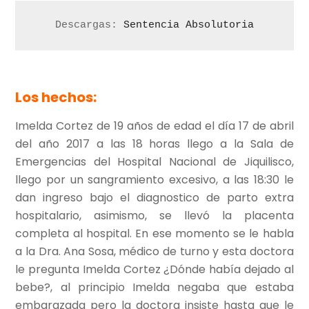
Descargas: 
Sentencia Absolutoria
Los hechos:
Imelda Cortez de 19 años de edad el día 17 de abril
del año 2017 a las 18 horas llego a la Sala de
Emergencias del Hospital Nacional de Jiquilisco,
llego por un sangramiento excesivo, a las 18:30 le
dan ingreso bajo el diagnostico de parto extra
hospitalario, asimismo, se llevó la placenta
completa al hospital. En ese momento se le habla
a la Dra. Ana Sosa, médico de turno y esta doctora
le pregunta Imelda Cortez ¿Dónde había dejado al
bebe?, al principio Imelda negaba que estaba
embarazada pero la doctora insiste hasta que le