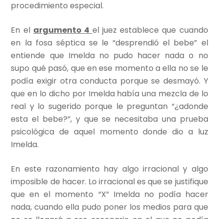
procedimiento especial.
En el
argumento 4
el juez establece que cuando
en la fosa séptica se le “desprendió el bebe” el
entiende que Imelda no pudo hacer nada o no
supo qué pasó, que en ese momento a ella no se le
podía exigir otra conducta porque se desmayó. Y
que en lo dicho por Imelda había una mezcla de lo
real y lo sugerido porque le preguntan “¿adonde
esta el bebe?”, y que se necesitaba una prueba
psicológica de aquel momento donde dio a luz
Imelda.
En este razonamiento hay algo irracional y algo
imposible de hacer. Lo irracional es que se justifique
que en el momento “X” Imelda no podía hacer
nada, cuando ella pudo poner los medios para que