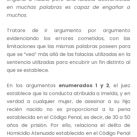
en muchas palabras es capaz de engañar a
muchos
.
Tratare de ir argumento por argumento
evidenciando los errores cometidos, con las
limitaciones que las mismas palabras poseen para
que se “vea” más allá de las falacias utilizadas en la
sentencia utilizadas para encubrir un fin distinto al
que se establece.
En los argumentos
enumerados 1 y 2
, el juez
establece que la conducta atribuida a Imelda, y en
verdad a cualquier mujer, de asesinar a su hijo
recién nacido no es proporcional a la pena
establecida en el Código Penal, es decir, de 30 a 50
años de prisión. Por ello, relaciona el delito de
Homicidio Atenuado establecido en el Código Penal