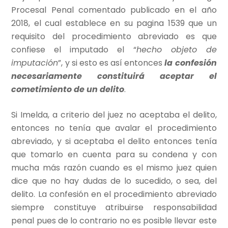
Procesal Penal comentado publicado en el año
2018, el cual establece en su pagina 1539 que un
requisito del procedimiento abreviado es que
confiese el imputado el “
hecho objeto de
imputación
”, y si esto es así entonces
la confesión
necesariamente constituirá aceptar el
cometimiento de un delito
.
Si Imelda, a criterio del juez no aceptaba el delito,
entonces no tenía que avalar el procedimiento
abreviado, y si aceptaba el delito entonces tenía
que tomarlo en cuenta para su condena y con
mucha más razón cuando es el mismo juez quien
dice que no hay dudas de lo sucedido, o sea, del
delito. La confesión en el procedimiento abreviado
siempre constituye atribuirse responsabilidad
penal pues de lo contrario no es posible llevar este