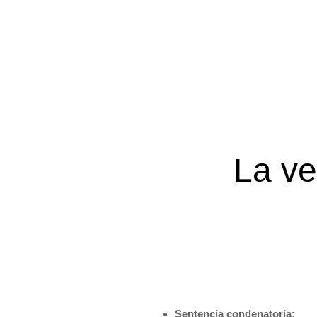
La ve
Sentencia condenatoria: