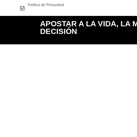
Política de Privacidad
APOSTAR A LA VIDA, LA
DECISIÓN
.