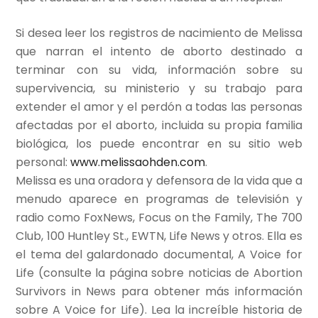
Si desea leer los registros de nacimiento de Melissa
que narran el intento de aborto destinado a
terminar con su vida, información sobre su
supervivencia, su ministerio y su trabajo para
extender el amor y el perdón a todas las personas
afectadas por el aborto, incluida su propia familia
biológica, los puede encontrar en su sitio web
personal:
www.melissaohden.com
.
Melissa es una oradora y defensora de la vida que a
menudo aparece en programas de televisión y
radio como FoxNews, Focus on the Family, The 700
Club, 100 Huntley St., EWTN, Life News y otros. Ella es
el tema del galardonado documental, A Voice for
Life (consulte la página sobre noticias de Abortion
Survivors in News para obtener más información
sobre A Voice for Life). Lea la increíble historia de