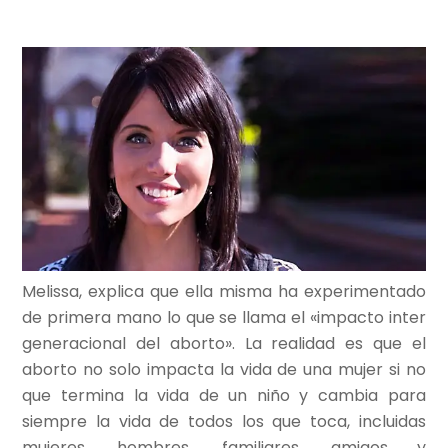
Melissa, explica que ella misma ha experimentado
de primera mano lo que se llama el «impacto inter
generacional del aborto». La realidad es que el
aborto no solo impacta la vida de una mujer si no
que termina la vida de un niño y cambia para
siempre la vida de todos los que toca, incluidas
mujeres, hombres, familiares, amigos y