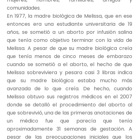
comunidades.
En 1977, la madre biológica de Melissa, que en ese
entonces era una estudiante universitaria de 19
años, se sometió a un aborto por infusión salina
que tenía como objetivo terminar con la vida de
Melissa. A pesar de que su madre biológica creía
que tenía menos de cinco meses de embarazo
cuando se sometió a el aborto, el hecho de que
Melissa sobreviviera y pesara casi 3 libras indica
que su madre biológica estaba mucho más
avanzada de lo que creía. De hecho, cuando
Melissa obtuvo sus registros médicos en el 2007
donde se detalló el procedimiento del aborto al
que sobrevivió, una de las primeras anotaciones de
un médico fue que parecía que tenía
aproximadamente 31 semanas de gestación. A
pesar de las preocupaciones iniciales que los