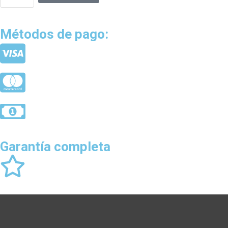
Métodos de pago:
Garantía completa