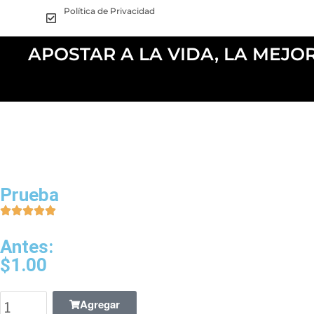
Política de Privacidad
APOSTAR A LA VIDA, LA MEJO
Prueba
Antes:
$
1.00
Agregar