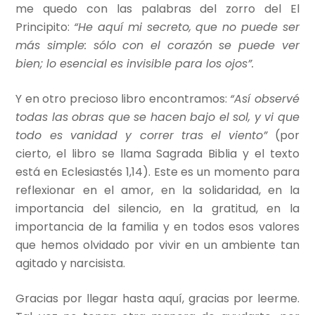
me quedo con las palabras del zorro del El
Principito:
“He aquí mi secreto, que no puede ser
más simple: sólo con el corazón se puede ver
bien; lo esencial es invisible para los ojos”.
Y en otro precioso libro encontramos:
“Así observé
todas las obras que se hacen bajo el sol, y vi que
todo es vanidad y correr tras el viento”
(por
cierto, el libro se llama Sagrada Biblia y el texto
está en Eclesiastés 1,14). Este es un momento para
reflexionar en el amor, en la solidaridad, en la
importancia del silencio, en la gratitud, en la
importancia de la familia y en todos esos valores
que hemos olvidado por vivir en un ambiente tan
agitado y narcisista.
Gracias por llegar hasta aquí, gracias por leerme.