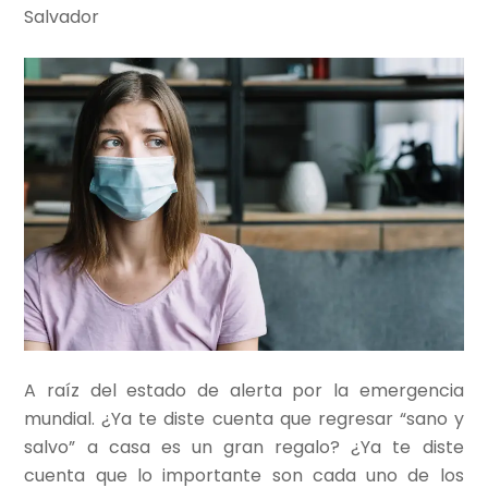
Salvador
A raíz del estado de alerta por la emergencia
mundial. ¿Ya te diste cuenta que regresar “sano y
salvo” a casa es un gran regalo? ¿Ya te diste
cuenta que lo importante son cada uno de los