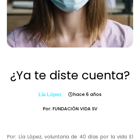
¿Ya te diste cuenta?
hace 6 años
Lía López
Por: FUNDACIÓN VIDA SV
Por: Lía López, voluntaria de 40 días por la vida El