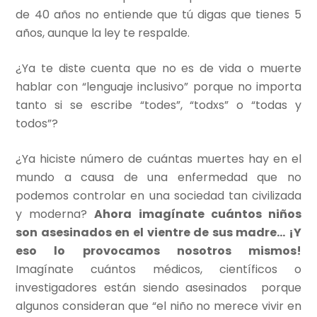
de 40 años no entiende que tú digas que tienes 5
años, aunque la ley te respalde.
¿Ya te diste cuenta que no es de vida o muerte
hablar con “lenguaje inclusivo” porque no importa
tanto si se escribe “todes”, “todxs” o “todas y
todos”?
¿Ya hiciste número de cuántas muertes hay en el
mundo a causa de una enfermedad que no
podemos controlar en una sociedad tan civilizada
y moderna?
Ahora imagínate cuántos niños
son asesinados en el vientre de sus madre… ¡Y
eso lo provocamos nosotros mismos!
Imagínate cuántos médicos, científicos o
investigadores están siendo asesinados porque
algunos consideran que “el niño no merece vivir en