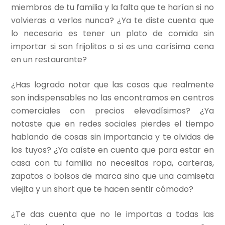
miembros de tu familia y la falta que te harían si no
volvieras a verlos nunca? ¿Ya te diste cuenta que
lo necesario es tener un plato de comida sin
importar si son frijolitos o si es una carísima cena
en un restaurante?
¿Has logrado notar que las cosas que realmente
son indispensables no las encontramos en centros
comerciales con precios elevadísimos?
¿Ya
notaste que en redes sociales pierdes el tiempo
hablando de cosas sin importancia y te olvidas de
los tuyos?
¿Ya caíste en cuenta que para estar en
casa con tu familia no necesitas ropa, carteras,
zapatos o bolsos de marca sino que una camiseta
viejita y un short que te hacen sentir cómodo?
¿Te das cuenta que no le importas a todas las