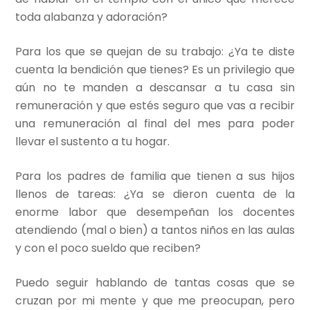
toda alabanza y adoración?
Para los que se quejan de su trabajo: ¿Ya te diste
cuenta la bendición que tienes? Es un privilegio que
aún no te manden a descansar a tu casa sin
remuneración y que estés seguro que vas a recibir
una remuneración al final del mes para poder
llevar el sustento a tu hogar.
Para los padres de familia que tienen a sus hijos
llenos de tareas: ¿Ya se dieron cuenta de la
enorme labor que desempeñan los docentes
atendiendo (mal o bien) a tantos niños en las aulas
y con el poco sueldo que reciben?
Puedo seguir hablando de tantas cosas que se
cruzan por mi mente y que me preocupan, pero