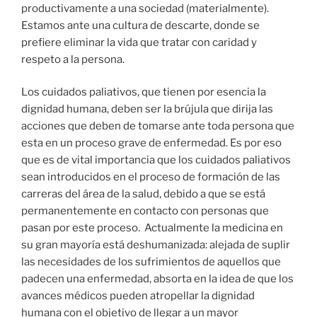
productivamente a una sociedad (materialmente).
Estamos ante una cultura de descarte, donde se
prefiere eliminar la vida que tratar con caridad y
respeto a la persona.
Los cuidados paliativos, que tienen por esencia la
dignidad humana, deben ser la brújula que dirija las
acciones que deben de tomarse ante toda persona que
esta en un proceso grave de enfermedad. Es por eso
que es de vital importancia que los cuidados paliativos
sean introducidos en el proceso de formación de las
carreras del área de la salud, debido a que se está
permanentemente en contacto con personas que
pasan por este proceso. Actualmente la medicina en
su gran mayoría está deshumanizada: alejada de suplir
las necesidades de los sufrimientos de aquellos que
padecen una enfermedad, absorta en la idea de que los
avances médicos pueden atropellar la dignidad
humana con el objetivo de llegar a un mayor