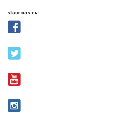
SÍGUENOS EN: