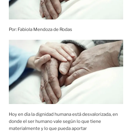
Por: Fabiola Mendoza de Rodas
Hoy en día la dignidad humana está desvalorizada, en
donde el ser humano vale según lo que tiene
materialmente y lo que pueda aportar