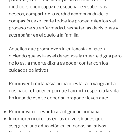
médico, siendo capaz de escucharle y saber sus
deseos, compartirle la verdad acompañada de la
compasión, explicarle todos los procedimientos y el
proceso de su enfermedad, respetar las decisiones y
acompañar en el duelo a la familia.
Aquellos que promueven la eutanasia lo hacen
diciendo que esta es el derecho a la muerte digna pero
no lo es, la muerte digna es poder contar con los
cuidados paliativos.
Promover la eutanasia no hace estar a la vanguardia,
nos hace retroceder porque hay un irrespeto a la vida.
En lugar de eso se deberían proponer leyes que:
Promuevan el respeto a la dignidad humana.
Incorporen materias en las universidades que
aseguren una educación en cuidados paliativos.