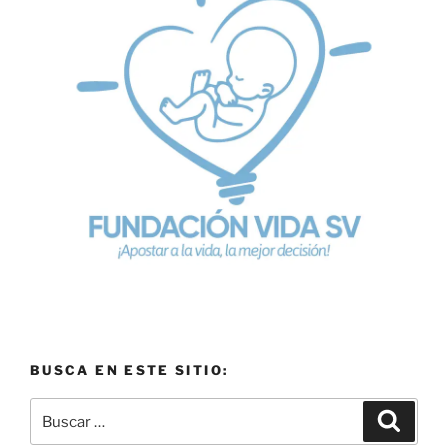
BUSCA EN ESTE SITIO: