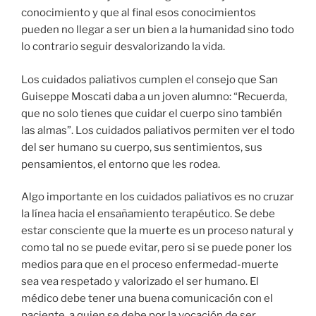
conocimiento y que al final esos conocimientos
pueden no llegar a ser un bien a la humanidad sino todo
lo contrario seguir desvalorizando la vida.
Los cuidados paliativos cumplen el consejo que San
Guiseppe Moscati daba a un joven alumno: “Recuerda,
que no solo tienes que cuidar el cuerpo sino también
las almas”. Los cuidados paliativos permiten ver el todo
del ser humano su cuerpo, sus sentimientos, sus
pensamientos, el entorno que les rodea.
Algo importante en los cuidados paliativos es no cruzar
la línea hacia el ensañamiento terapéutico. Se debe
estar consciente que la muerte es un proceso natural y
como tal no se puede evitar, pero si se puede poner los
medios para que en el proceso enfermedad-muerte
sea vea respetado y valorizado el ser humano. El
médico debe tener una buena comunicación con el
paciente, a quien se debe por la vocación de ser